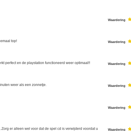
Waardering
lemaal top!
Waardering
kt perfect en de playstation functioneerd weer optimaal!!
Waardering
inuten weer als een zonnetje.
Waardering
Waardering
Zorg er alleen wel voor dat de spel cd is verwijderd voordat u
Waardering