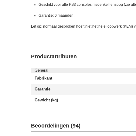
Geschikt voor alle PS3 consoles met enkel lensoog (zie afb
Garantie: 6 maanden.
Let op: normaal gesproken hoeft niet het hele loopwerk (KEM) 
Productattributen
General
Fabrikant
Garantie
Gewicht (kg)
Beoordelingen (94)