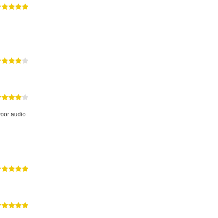
voor audio