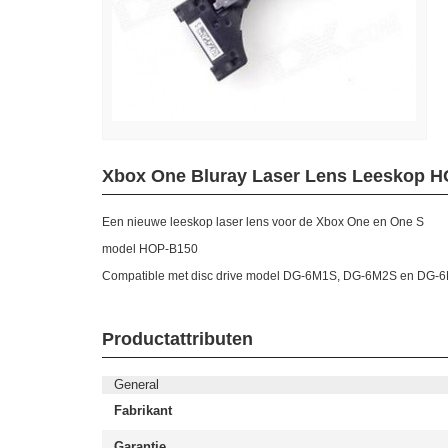
Xbox One Bluray Laser Lens Leeskop 
Een nieuwe leeskop laser lens voor de Xbox One en One S
model HOP-B150
Compatible met disc drive model DG-6M1S, DG-6M2S en DG-
Productattributen
General
Fabrikant
Garantie