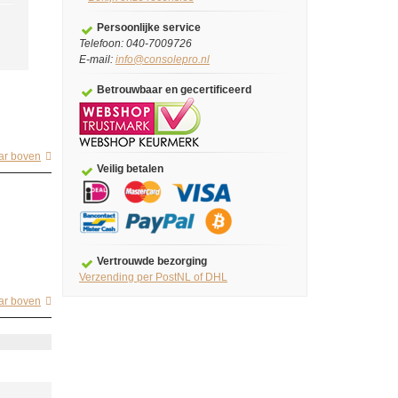
Persoonlijke service
Telefoon: 040-7009726
E-mail:
info@consolepro.nl
Betrouwbaar en gecertificeerd
ar boven
Veilig betalen
Vertrouwde bezorging
Verzending per PostNL of DHL
ar boven