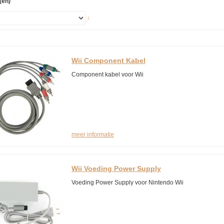
(en)
↓
Wii Component Kabel
Component kabel voor Wii
meer informatie
Wii Voeding Power Supply
Voeding Power Supply voor Nintendo Wii