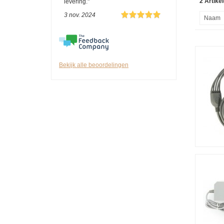
2 Artikel
levering."
3 nov. 2024
Bekijk alle beoordelingen