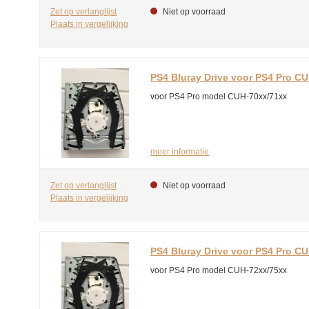
Zet op verlanglijst
Niet op voorraad
Plaats in vergelijking
PS4 Bluray Drive voor PS4 Pro C
voor PS4 Pro model CUH-70xx/71xx
meer informatie
Zet op verlanglijst
Niet op voorraad
Plaats in vergelijking
PS4 Bluray Drive voor PS4 Pro C
voor PS4 Pro model CUH-72xx/75xx