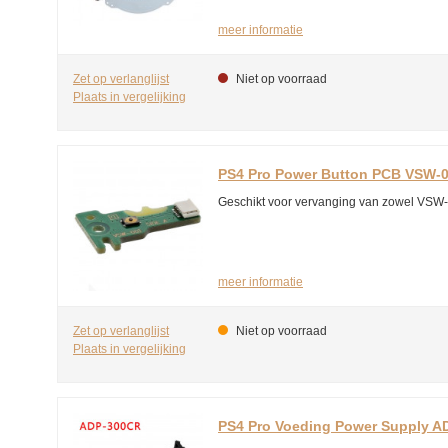
meer informatie
Zet op verlanglijst
Niet op voorraad
Plaats in vergelijking
PS4 Pro Power Button PCB VSW-
Geschikt voor vervanging van zowel VSW
meer informatie
Zet op verlanglijst
Niet op voorraad
Plaats in vergelijking
PS4 Pro Voeding Power Supply 