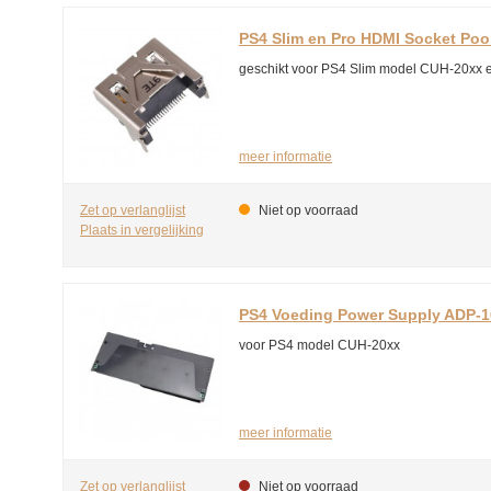
PS4 Slim en Pro HDMI Socket Poor
geschikt voor PS4 Slim model CUH-20xx
meer informatie
Zet op verlanglijst
Niet op voorraad
Plaats in vergelijking
PS4 Voeding Power Supply ADP-
voor PS4 model CUH-20xx
meer informatie
Zet op verlanglijst
Niet op voorraad