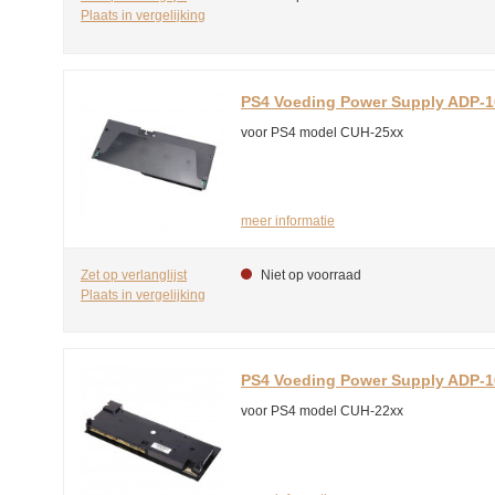
Plaats in vergelijking
PS4 Voeding Power Supply ADP-
voor PS4 model CUH-25xx
meer informatie
Zet op verlanglijst
Niet op voorraad
Plaats in vergelijking
PS4 Voeding Power Supply ADP-
voor PS4 model CUH-22xx