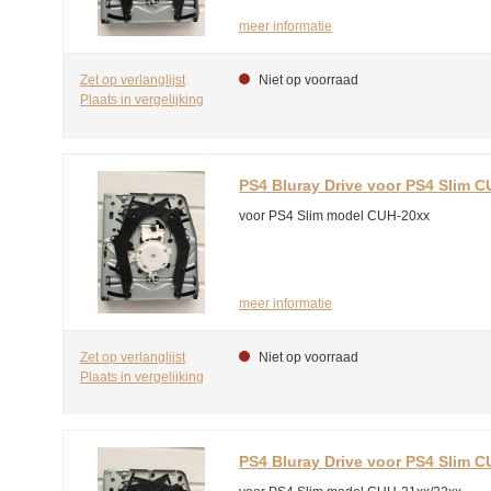
meer informatie
Zet op verlanglijst
Niet op voorraad
Plaats in vergelijking
PS4 Bluray Drive voor PS4 Slim 
voor PS4 Slim model CUH-20xx
meer informatie
Zet op verlanglijst
Niet op voorraad
Plaats in vergelijking
PS4 Bluray Drive voor PS4 Slim 