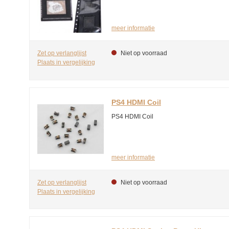
meer informatie
Zet op verlanglijst
Niet op voorraad
Plaats in vergelijking
PS4 HDMI Coil
PS4 HDMI Coil
meer informatie
Zet op verlanglijst
Niet op voorraad
Plaats in vergelijking