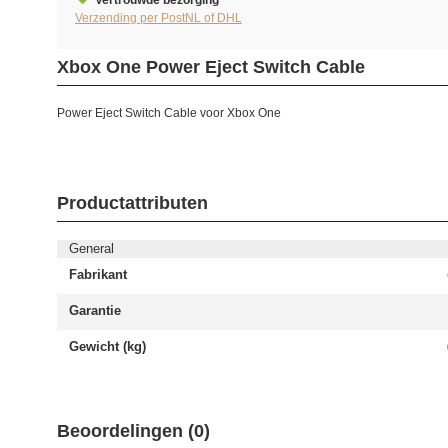
Vertrouwde bezorging
Verzending per PostNL of DHL
Xbox One Power Eject Switch Cable
Power Eject Switch Cable voor Xbox One
Productattributen
General
Fabrikant
Garantie
Gewicht (kg)
Beoordelingen (0)