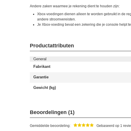
Andere zaken waarmee je rekening dient te houden zijn:
Xbox-voedingen dienen alleen te worden gebruikt in de reg
andere stroomvereisten.
Je Xbox-voeding bevat een zekering die je console helpt 
Productattributen
General
Fabrikant
Garantie
Gewicht (kg)
Beoordelingen (1)
Gemiddelde beoordeling:
Gebaseerd op 1 revie