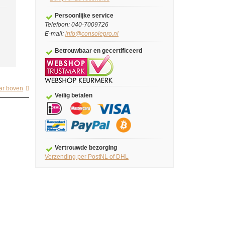
Persoonlijke service
Telefoon: 040-7009726
E-mail:
info@consolepro.nl
Betrouwbaar en gecertificeerd
ar boven
Veilig betalen
Vertrouwde bezorging
Verzending per PostNL of DHL