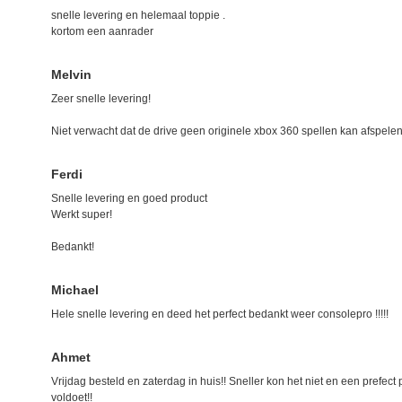
snelle levering en helemaal toppie .
kortom een aanrader
Melvin
Zeer snelle levering!
Niet verwacht dat de drive geen originele xbox 360 spellen kan afspele
Ferdi
Snelle levering en goed product
Werkt super!
Bedankt!
Michael
Hele snelle levering en deed het perfect bedankt weer consolepro !!!!!
Ahmet
Vrijdag besteld en zaterdag in huis!! Sneller kon het niet en een prefect
voldoet!!