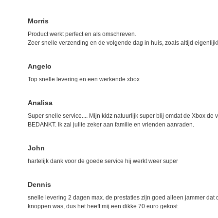
Morris
Product werkt perfect en als omschreven.
Zeer snelle verzending en de volgende dag in huis, zoals altijd eigenlijk
Angelo
Top snelle levering en een werkende xbox
Analisa
Super snelle service.... Mijn kidz natuurlijk super blij omdat de Xbox d
BEDANKT. Ik zal jullie zeker aan familie en vrienden aanraden.
John
hartelijk dank voor de goede service hij werkt weer super
Dennis
snelle levering 2 dagen max. de prestaties zijn goed alleen jammer dat
knoppen was, dus het heeft mij een dikke 70 euro gekost.