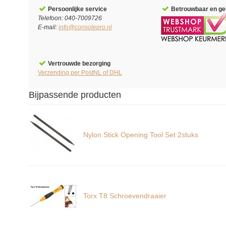
Persoonlijke service
Betrouwbaar en gec
Telefoon: 040-7009726
E-mail:
info@consolepro.nl
Vertrouwde bezorging
Verzending per PostNL of DHL
Bijpassende producten
Nylon Stick Opening Tool Set 2stuks
Torx T8 Schroevendraaier