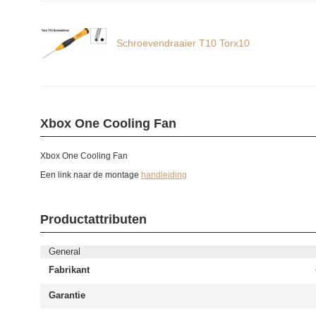
Schroevendraaier T10 Torx10
Xbox One Cooling Fan
Xbox One Cooling Fan
Een link naar de montage
handleiding
Productattributen
General
Fabrikant
Garantie