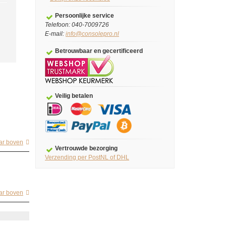
Persoonlijke service
Telefoon: 040-7009726
E-mail:
info@consolepro.nl
Betrouwbaar en gecertificeerd
Veilig betalen
ar boven
Vertrouwde bezorging
Verzending per PostNL of DHL
ar boven