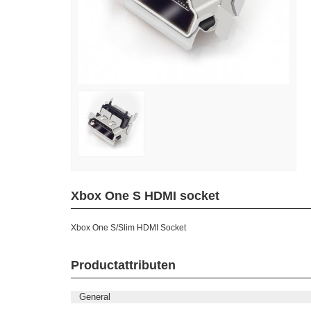
Xbox One S HDMI socket
Xbox One S/Slim HDMI Socket
Productattributen
General