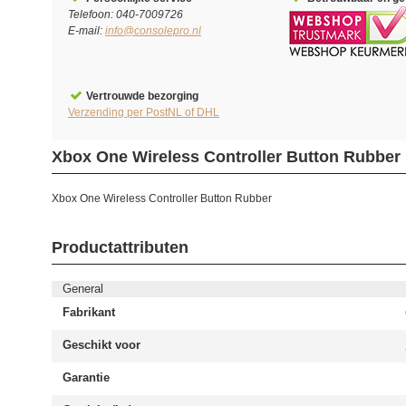
Telefoon: 040-7009726
E-mail:
info@consolepro.nl
Vertrouwde bezorging
Verzending per PostNL of DHL
Xbox One Wireless Controller Button Rubber
Xbox One Wireless Controller Button Rubber
Productattributen
General
Fabrikant
Geschikt voor
Garantie