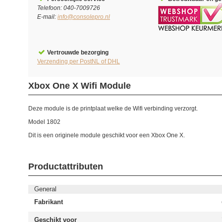
Telefoon: 040-7009726
E-mail:
info@consolepro.nl
Vertrouwde bezorging
Verzending per PostNL of DHL
Xbox One X Wifi Module
Deze module is de printplaat welke de Wifi verbinding verzorgt.
Model 1802
Dit is een originele module geschikt voor een Xbox One X.
Productattributen
General
Fabrikant
Geschikt voor